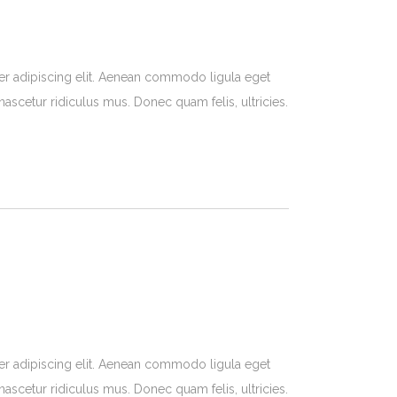
er adipiscing elit. Aenean commodo ligula eget
ascetur ridiculus mus. Donec quam felis, ultricies.
er adipiscing elit. Aenean commodo ligula eget
ascetur ridiculus mus. Donec quam felis, ultricies.