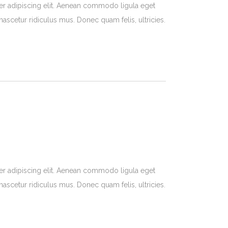
er adipiscing elit. Aenean commodo ligula eget
ascetur ridiculus mus. Donec quam felis, ultricies.
er adipiscing elit. Aenean commodo ligula eget
ascetur ridiculus mus. Donec quam felis, ultricies.