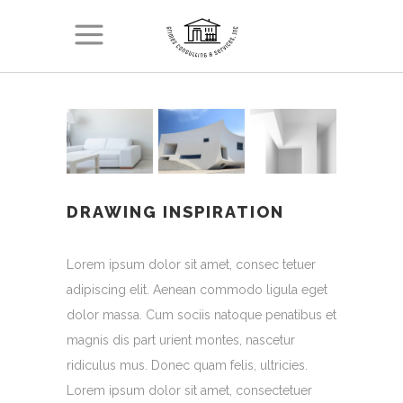
DRAWING INSPIRATION
Lorem ipsum dolor sit amet, consec tetuer
adipiscing elit. Aenean commodo ligula eget
dolor massa. Cum sociis natoque penatibus et
magnis dis part urient montes, nascetur
ridiculus mus. Donec quam felis, ultricies.
Lorem ipsum dolor sit amet, consectetuer