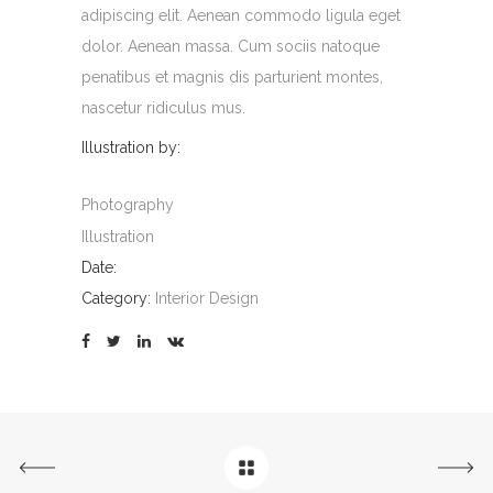
adipiscing elit. Aenean commodo ligula eget
dolor. Aenean massa. Cum sociis natoque
penatibus et magnis dis parturient montes,
nascetur ridiculus mus.
Illustration by:
Photography
Illustration
Date:
Category:
Interior Design